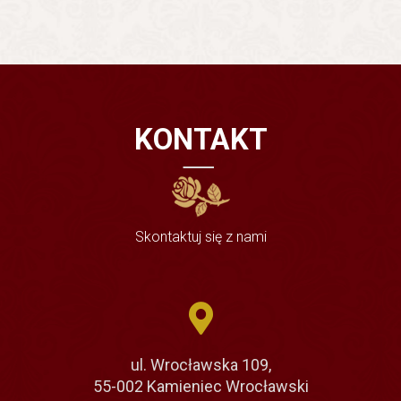
KONTAKT
Skontaktuj się z nami
ul. Wrocławska 109,
55-002 Kamieniec Wrocławski