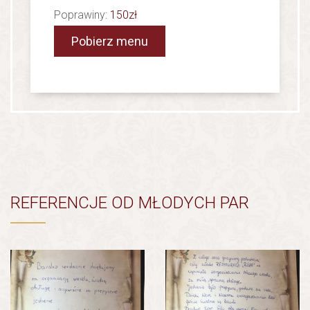
Poprawiny:
150zł
Pobierz menu
REFERENCJE OD MŁODYCH PAR