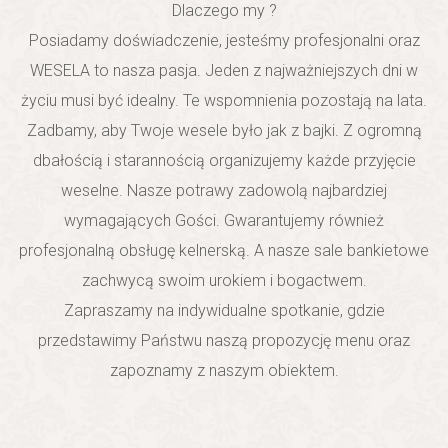
Dlaczego my ?
Posiadamy doświadczenie, jesteśmy profesjonalni oraz
WESELA to nasza pasja. Jeden z najważniejszych dni w
życiu musi być idealny. Te wspomnienia pozostają na lata.
Zadbamy, aby Twoje wesele było jak z bajki. Z ogromną
dbałością i starannością organizujemy każde przyjęcie
weselne. Nasze potrawy zadowolą najbardziej
wymagających Gości. Gwarantujemy również
profesjonalną obsługę kelnerską. A nasze sale bankietowe
zachwycą swoim urokiem i bogactwem.
Zapraszamy na indywidualne spotkanie, gdzie
przedstawimy Państwu naszą propozycję menu oraz
zapoznamy z naszym obiektem.