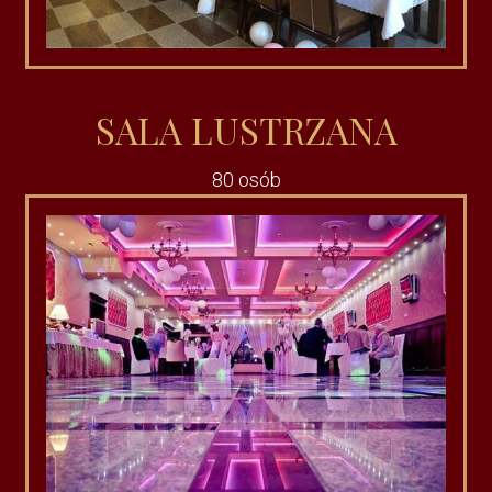
SALA LUSTRZANA
80 osób