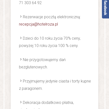
71 303 64 92
Rezerwacje pocztą elektroniczną:
recepcja@hotelroza.pl
Dzieci do 10 roku życia 70% ceny,
powyżej 10 roku życia 100 % ceny.
Nie przygotowujemy dań
bezglutenowych.
Przyjmujemy jedynie ciasta i torty kupne
z paragonem.
Dekoracja dodatkowo płatna,