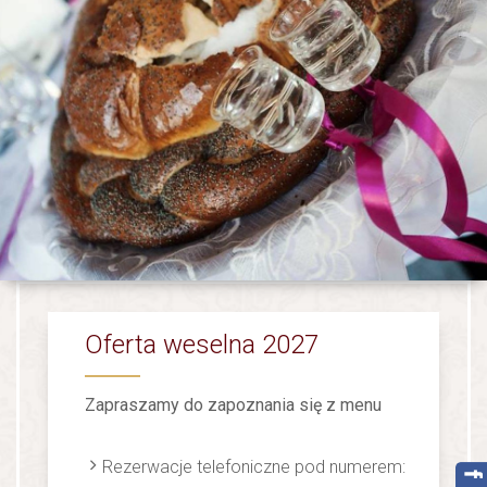
Oferta weselna 2027
Zapraszamy do zapoznania się z menu
Rezerwacje telefoniczne pod numerem: