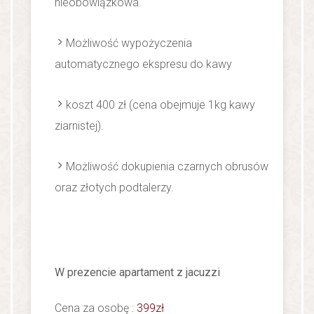
nieobowiązkowa.
Możliwość wypożyczenia
automatycznego ekspresu do kawy
koszt 400 zł (cena obejmuje 1kg kawy
ziarnistej).
Możliwość dokupienia czarnych obrusów
oraz złotych podtalerzy.
W prezencie apartament z jacuzzi
Cena za osobę :
399zł