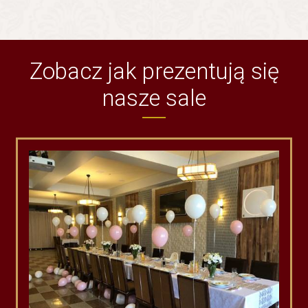
Zobacz jak prezentują się
nasze sale